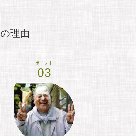
つの理由
ポイント
03