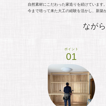
自然素材にこだわった家造りを続けています
今まで培って来た大工の経験を活かし、新築
ながら
ポイント
01