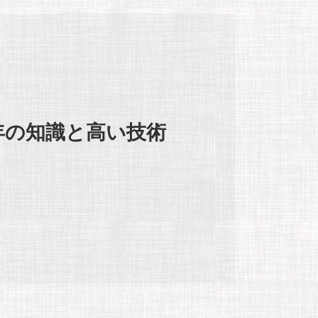
年の知識と高い技術