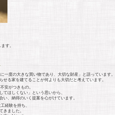
します。
に一度の大きな買い物であり、大切な財産」と語っています
らせる家を建てることが何よりも大切だと考えています。
不安がつきもの。
してほしくない」という思いから、
合い、納得のいく提案を心がけています。
大工経験を持ち、
てきました。