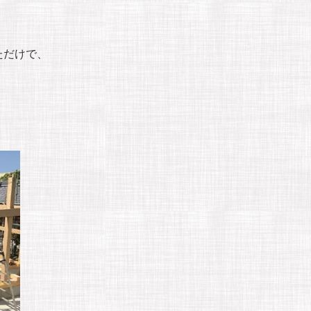
ただけで、