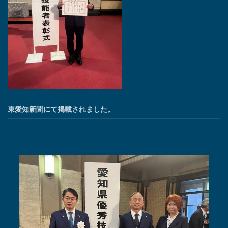
東愛知新聞にて掲載されました。