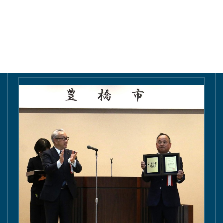
東愛知新聞にて掲載