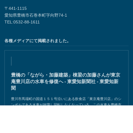
〒441-1115
愛知県豊橋市石巻本町字向野74-1
TEL:0532-88-1611
各種メディアにて掲載されました。