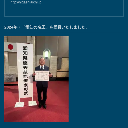
http://higashiaichi.jp
2024年・「愛知の名工」を受賞いたしました。