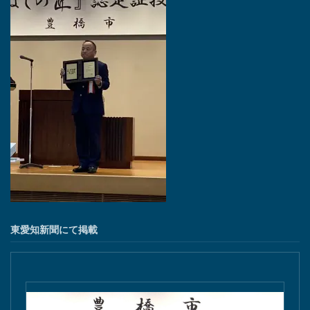
東愛知新聞にて掲載