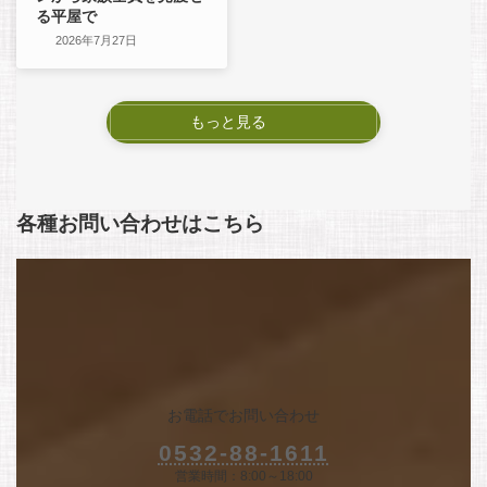
る平屋で
2026年7月27日
もっと見る
各種お問い合わせはこちら
お電話でお問い合わせ
0532-88-1611
営業時間：8:00～18:00