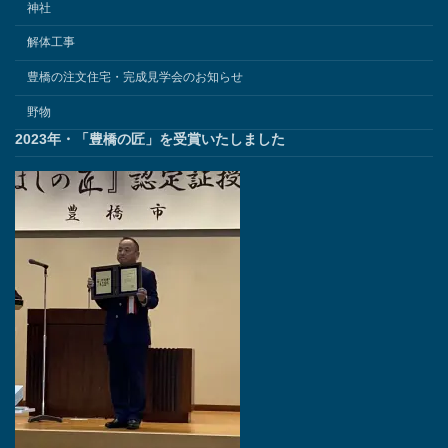
神社
解体工事
豊橋の注文住宅・完成見学会のお知らせ
野物
2023年・「豊橋の匠」を受賞いたしました