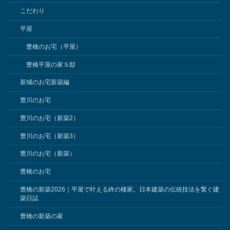
こだわり
平屋
豊橋のお宅（平屋）
豊橋平屋の家Ｓ邸
新城のお宅新築編
豊川のお宅
豊川のお宅（新築2）
豊川のお宅（新築3）
豊川のお宅（新築）
豊橋のお宅
豊橋の新築2026｜平屋で叶える終の棲家。日本建築の伝統技法を繋ぐ建
築日誌
豊橋の新築の家