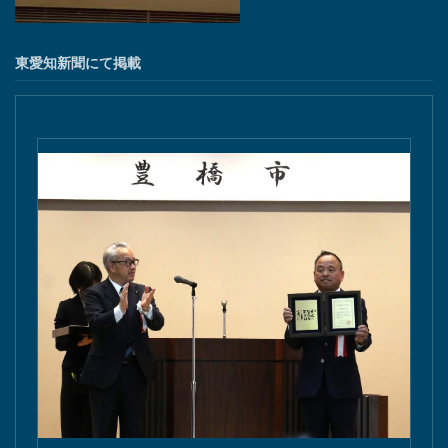
東愛知新聞にて掲載