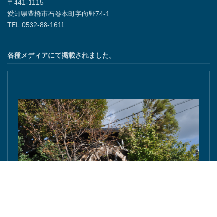
〒441-1115
愛知県豊橋市石巻本町字向野74-1
TEL:0532-88-1611
各種メディアにて掲載されました。