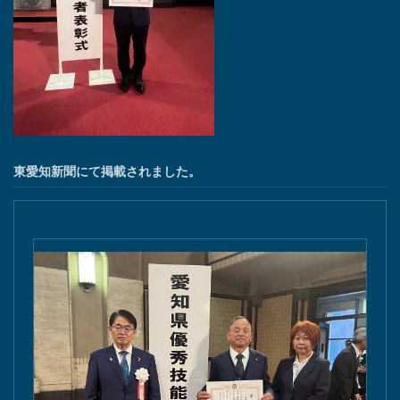
東愛知新聞にて掲載されました。