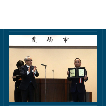
東愛知新聞にて掲載