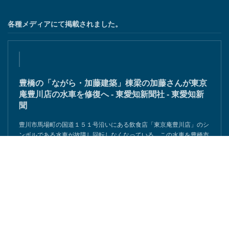
各種メディアにて掲載されました。