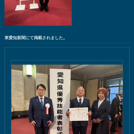
東愛知新聞にて掲載されました。