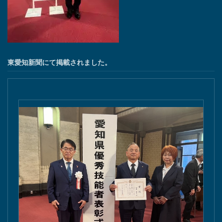
東愛知新聞にて掲載されました。