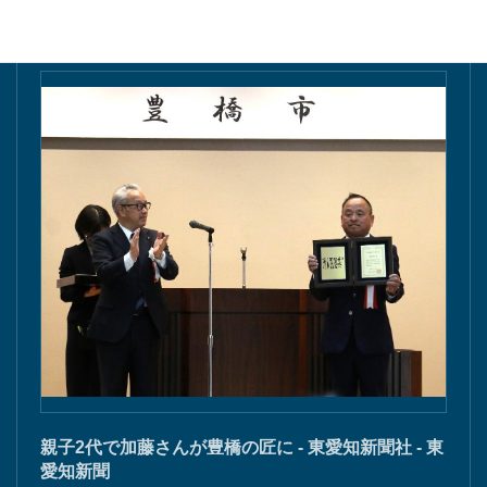
親子2代で加藤さんが豊橋の匠に - 東愛知新聞社 - 東
愛知新聞