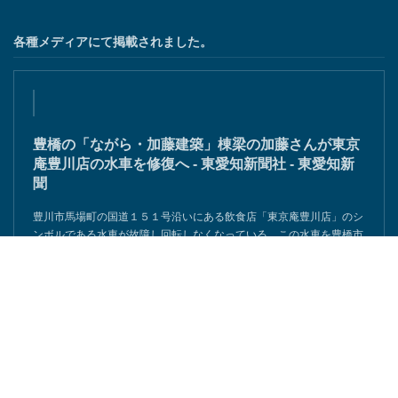
各種メディアにて掲載されました。