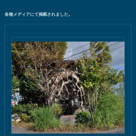
各種メディアにて掲載されました。