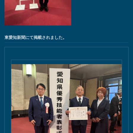
東愛知新聞にて掲載されました。