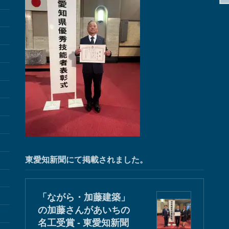
東愛知新聞にて掲載されました。
「ながら・加藤建築」
の加藤さんがあいちの
名工受賞 - 東愛知新聞