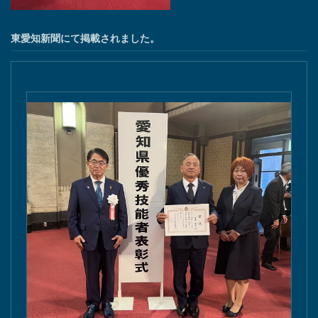
東愛知新聞にて掲載されました。