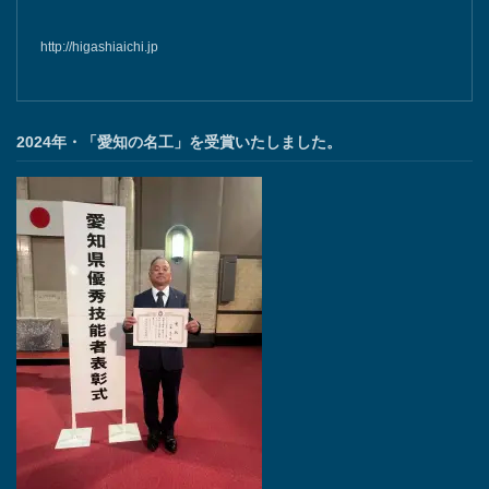
http://higashiaichi.jp
2024年・「愛知の名工」を受賞いたしました。