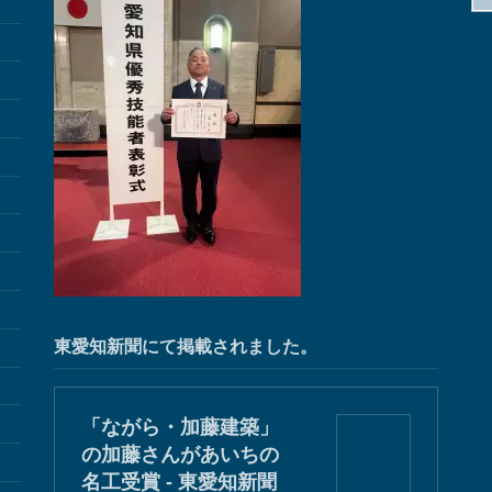
東愛知新聞にて掲載されました。
「ながら・加藤建築」
の加藤さんがあいちの
名工受賞 - 東愛知新聞