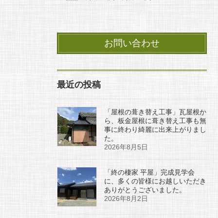
お問い合わせ
最近の投稿
「屋根の葺き替え工事」瓦屋根か
ら、板金屋根に葺き替え工事も無
事に終わり綺麗に出来上がりまし
た。
2026年8月5日
「終の棲家 平屋」完成見学会
に、多くの皆様にお越しいただき
ありがとうございました。
2026年8月2日