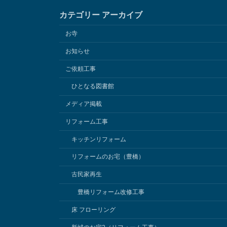
カテゴリー アーカイブ
お寺
お知らせ
ご依頼工事
ひとなる図書館
メディア掲載
リフォーム工事
キッチンリフォーム
リフォームのお宅（豊橋）
古民家再生
豊橋リフォーム改修工事
床 フローリング