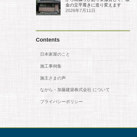
金の立平葺きに造り変えます
2026年7月11日
Contents
日本家屋のこと
施工事例集
施主さまの声
ながら・加藤建築株式会社 について
プライバシーポリシー