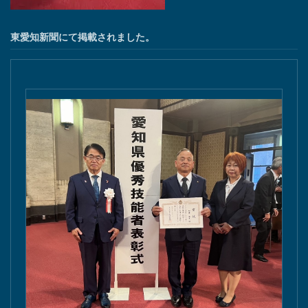
東愛知新聞にて掲載されました。