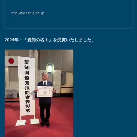
http://higashiaichi.jp
2024年・「愛知の名工」を受賞いたしました。