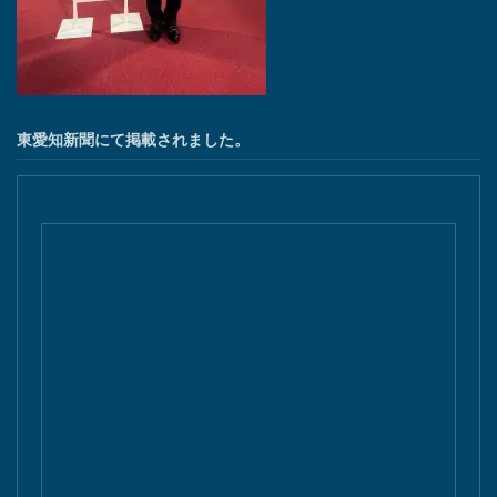
東愛知新聞にて掲載されました。