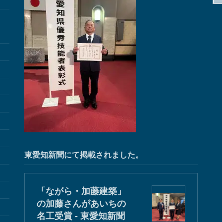
東愛知新聞にて掲載されました。
「ながら・加藤建築」
の加藤さんがあいちの
名工受賞 - 東愛知新聞