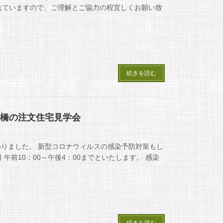
入れていますので、ご理解とご協力の程宜しくお願い致
続きを読む
豊橋の注文住宅見学会
りました。 新型コロナウィルスの感染予防対策もし
 午前10：00～午後4：00までといたします。 感染
続きを読む