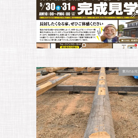
豊川のお宅