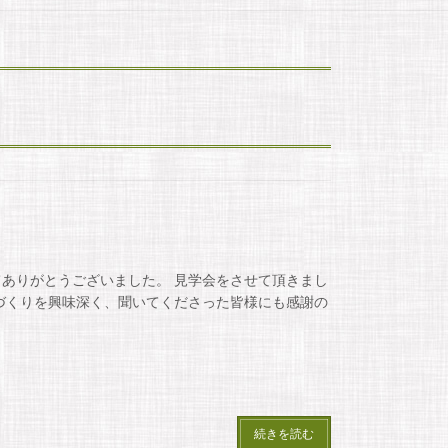
ありがとうございました。 見学会をさせて頂きまし
づくりを興味深く、聞いてくださった皆様にも感謝の
続きを読む