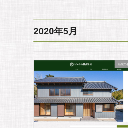
2020年5月
新城の