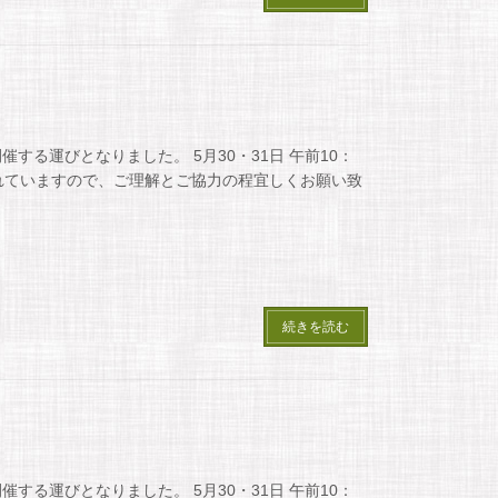
る運びとなりました。 5月30・31日 午前10：
入れていますので、ご理解とご協力の程宜しくお願い致
続きを読む
る運びとなりました。 5月30・31日 午前10：