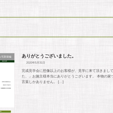
ありがとうございました。
お宅新築編
2020年5月31日
完成見学会に想像以上のお客様が、見学に来て頂きまして
た、」お施主様本当にありがとうございます。 本物の家
言葉しかありません。 […]