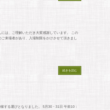
んには、ご理解いただき大変感謝しています。 この
のご来場者があり、入場制限をかけさせて頂きまし
続きを読む
る運びとなりました。 5月30・31日 午前10：