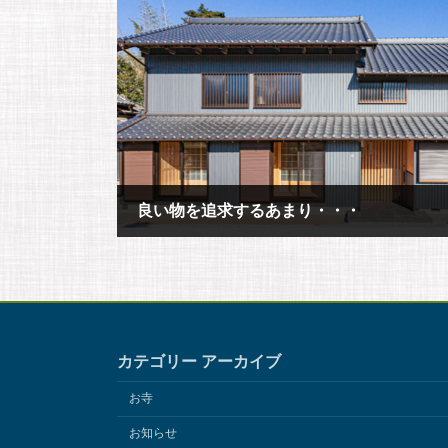
良い物を追求するあまり・・・
2019年6月14日
カテゴリー アーカイブ
お寺
お知らせ