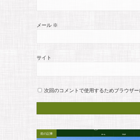
メール
※
サイト
次回のコメントで使用するためブラウザー
前の記事