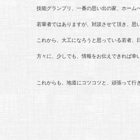
技能グランプリ、一番の思い出の家、ホーム
若輩者ではありますが、対談させて頂き、思
これから、大工になろうと思っている若者、
方々に、少しでも、情報をお伝えできれば幸
これからも、地道にコツコツと、頑張って行