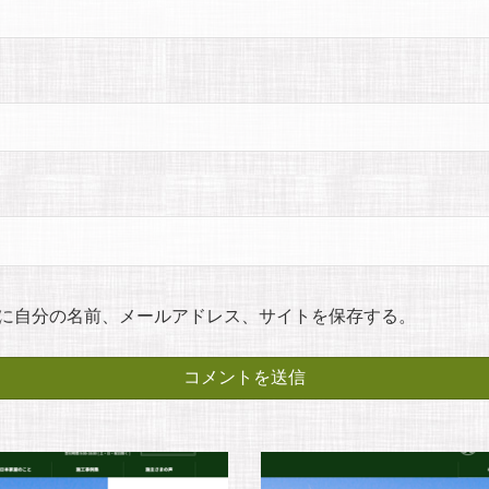
に自分の名前、メールアドレス、サイトを保存する。