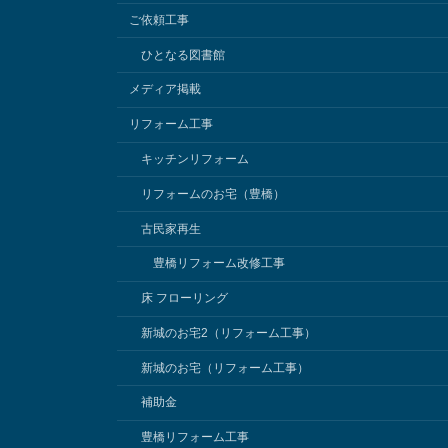
ご依頼工事
ひとなる図書館
メディア掲載
リフォーム工事
キッチンリフォーム
リフォームのお宅（豊橋）
古民家再生
豊橋リフォーム改修工事
床 フローリング
新城のお宅2（リフォーム工事）
新城のお宅（リフォーム工事）
補助金
豊橋リフォーム工事