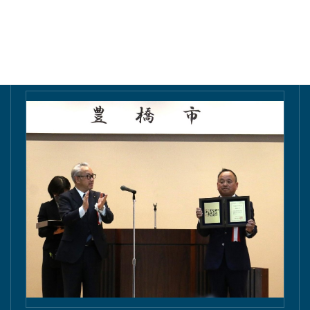
東愛知新聞にて掲載