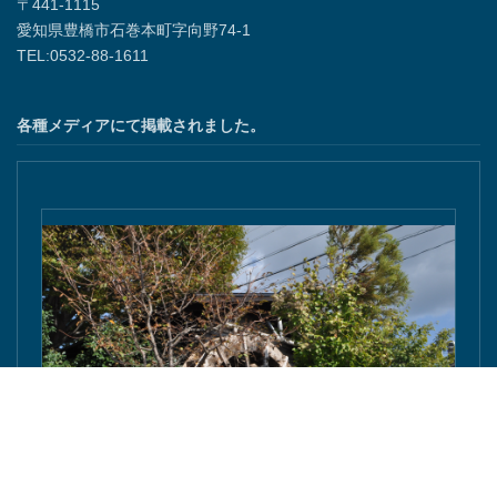
〒441-1115
愛知県豊橋市石巻本町字向野74-1
TEL:0532-88-1611
各種メディアにて掲載されました。