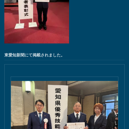
東愛知新聞にて掲載されました。