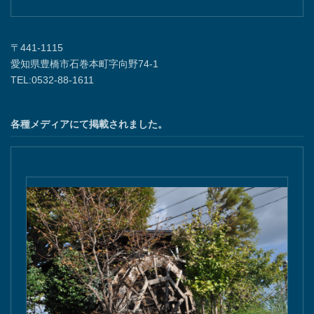
〒441-1115
愛知県豊橋市石巻本町字向野74-1
TEL:0532-88-1611
各種メディアにて掲載されました。