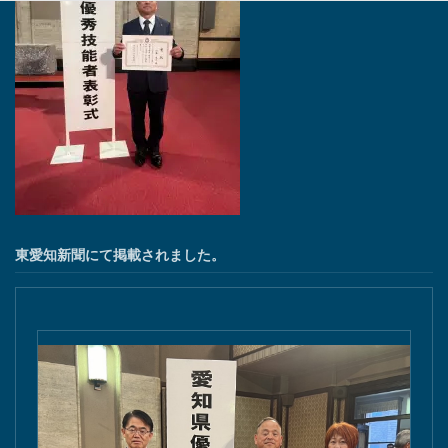
東愛知新聞にて掲載されました。