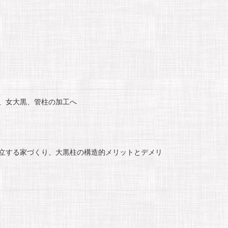
、女大黒、管柱の加工へ
立する家づくり、大黒柱の構造的メリットとデメリ