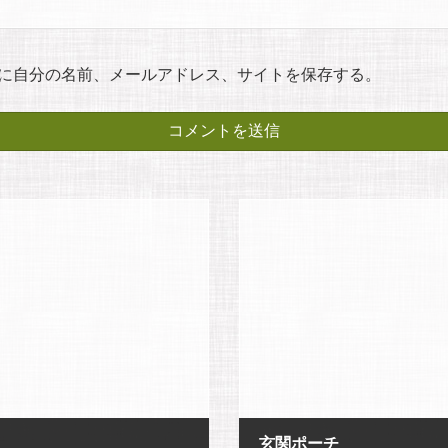
に自分の名前、メールアドレス、サイトを保存する。
玄関ポーチ