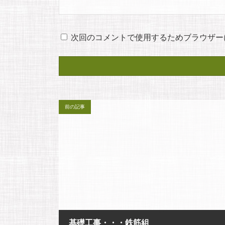
次回のコメントで使用するためブラウザー
前の記事
基礎工事・・・鉄筋組