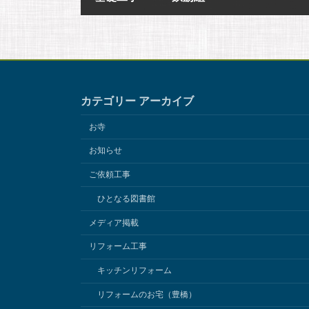
2018年6月14日
カテゴリー アーカイブ
お寺
お知らせ
ご依頼工事
ひとなる図書館
メディア掲載
リフォーム工事
キッチンリフォーム
リフォームのお宅（豊橋）