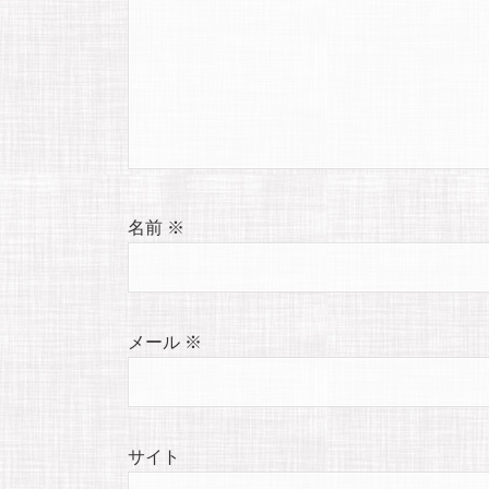
名前
※
メール
※
サイト