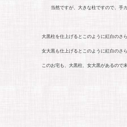
当然ですが、大きな柱ですので、手カ
大黒柱を仕上げるとこのように紅白のさ
女大黒も仕上げるとこのように紅白のさ
このお宅も、大黒柱、女大黒があるので