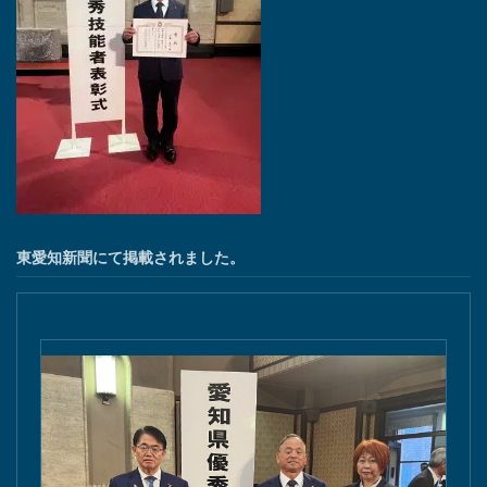
東愛知新聞にて掲載されました。