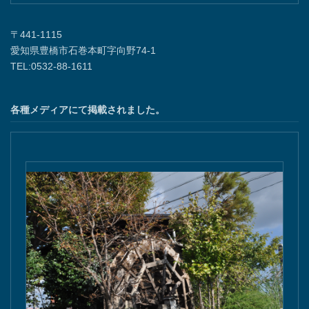
〒441-1115
愛知県豊橋市石巻本町字向野74-1
TEL:0532-88-1611
各種メディアにて掲載されました。