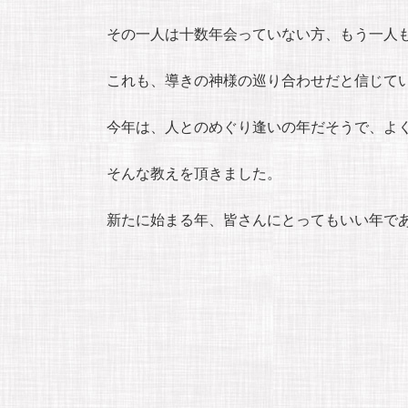
その一人は十数年会っていない方、もう一人
これも、導きの神様の巡り合わせだと信じて
今年は、人とのめぐり逢いの年だそうで、よ
そんな教えを頂きました。
新たに始まる年、皆さんにとってもいい年で