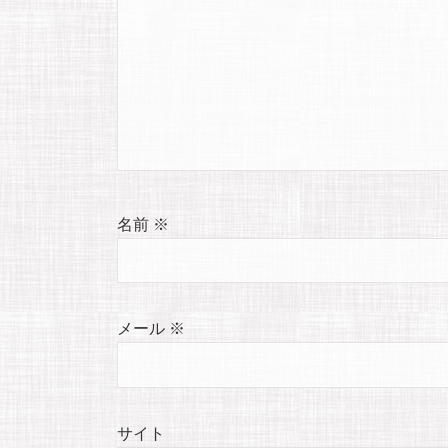
名前
※
メール
※
サイト