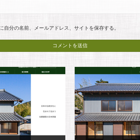
に自分の名前、メールアドレス、サイトを保存する。