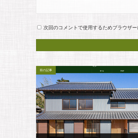
次回のコメントで使用するためブラウザー
前の記事