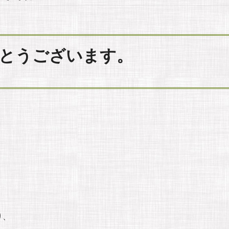
とうございます。
り、