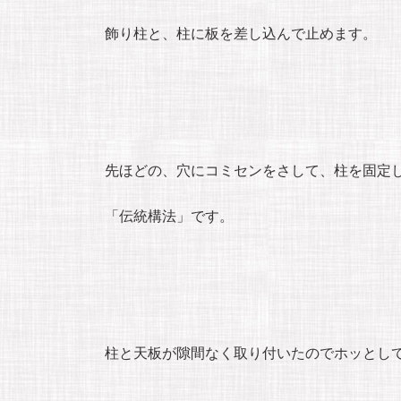
飾り柱と、柱に板を差し込んで止めます。
先ほどの、穴にコミセンをさして、柱を固定
「伝統構法」です。
柱と天板が隙間なく取り付いたのでホッとし