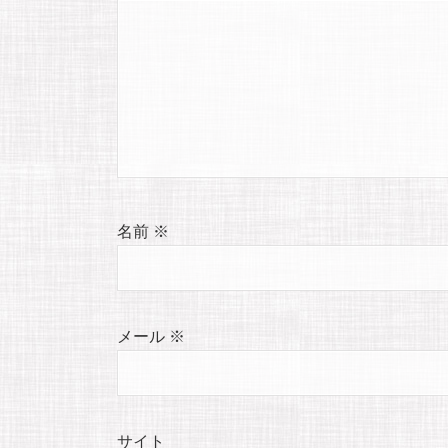
名前
※
メール
※
サイト