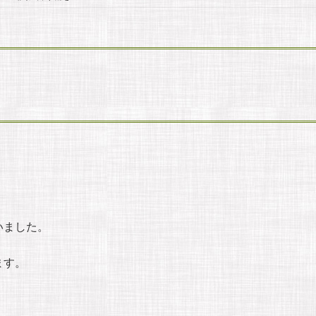
いました。
ます。