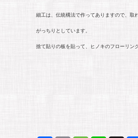
細工は、伝統構法で作ってありますので、取
がっちりとしています。
捨て貼りの板を貼って、ヒノキのフローリン