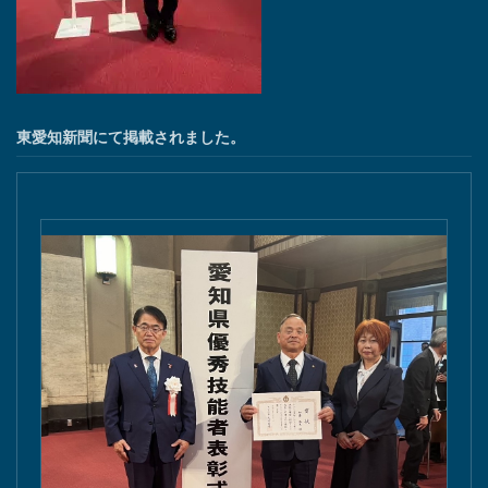
東愛知新聞にて掲載されました。