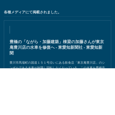
各種メディアにて掲載されました。