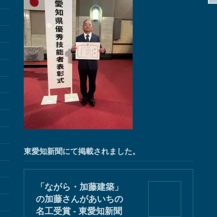
東愛知新聞にて掲載されました。
「ながら・加藤建築」
の加藤さんがあいちの
名工受賞 - 東愛知新聞