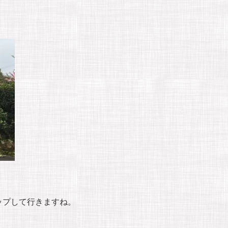
ップして行きますね。