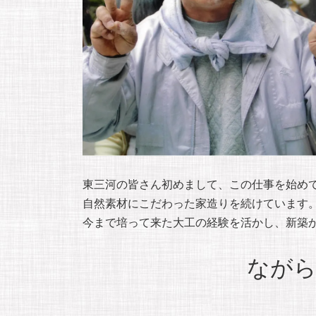
東三河の皆さん初めまして、この仕事を始め
自然素材にこだわった家造りを続けています
今まで培って来た大工の経験を活かし、新築
ながら