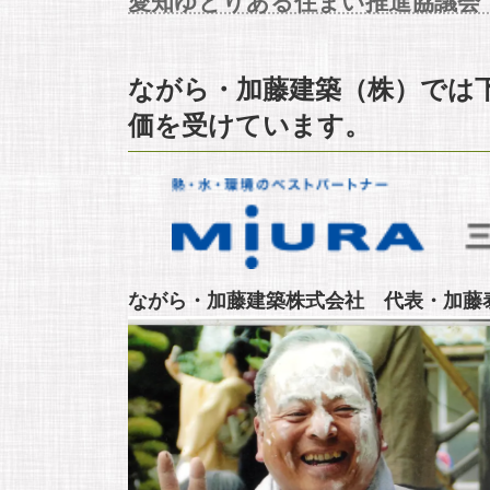
愛知ゆとりある住まい推進協議会
ながら・加藤建築（株）では
価を受けています。
ながら・加藤建築株式会社 代表・加藤