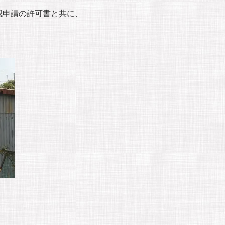
認申請の許可書と共に、