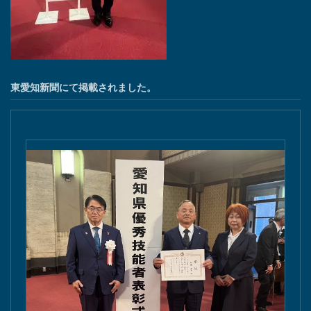
東愛知新聞にて掲載されました。