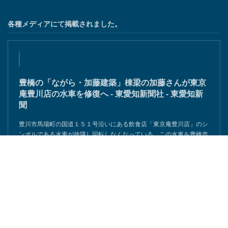
各種メディアにて掲載されました。