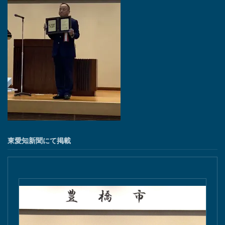
東愛知新聞にて掲載