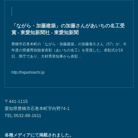
「ながら・加藤建築」の加藤さんがあいちの名工受