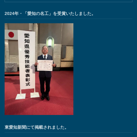
2024年・「愛知の名工」を受賞いたしました。
東愛知新聞にて掲載されました。