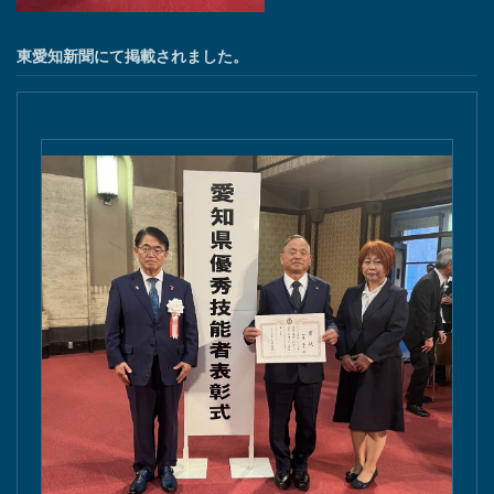
東愛知新聞にて掲載されました。