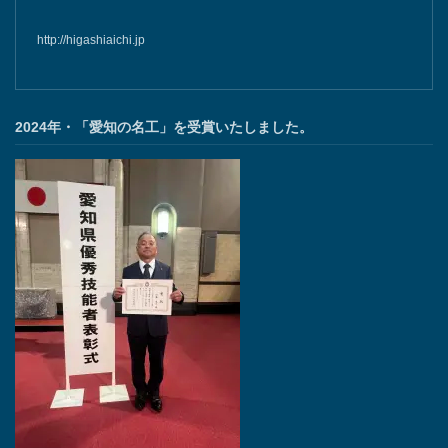
http://higashiaichi.jp
2024年・「愛知の名工」を受賞いたしました。