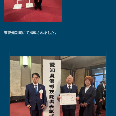
東愛知新聞にて掲載されました。