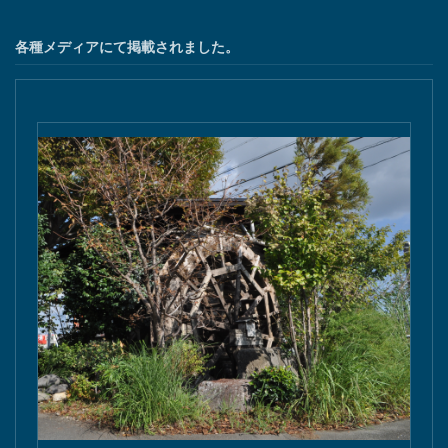
各種メディアにて掲載されました。