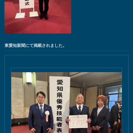
東愛知新聞にて掲載されました。