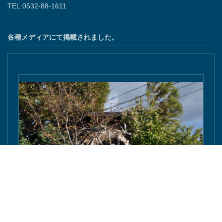
TEL:0532-88-1611
各種メディアにて掲載されました。