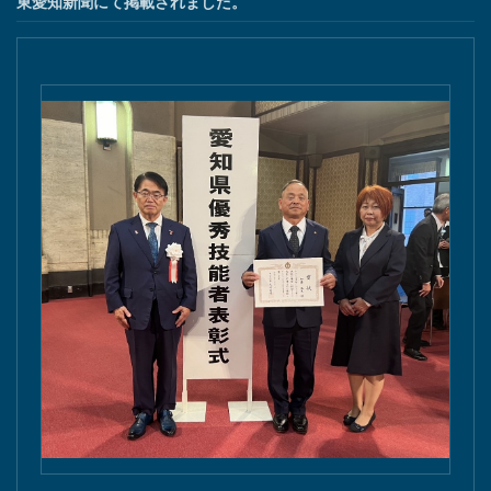
東愛知新聞にて掲載されました。