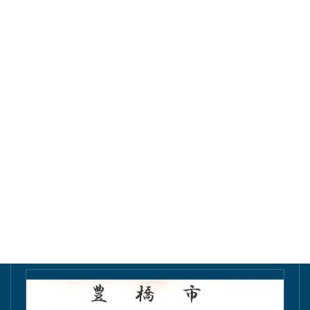
東愛知新聞にて掲載