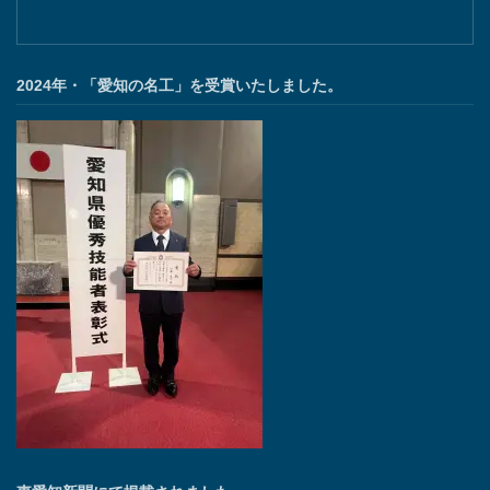
2024年・「愛知の名工」を受賞いたしました。