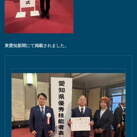
東愛知新聞にて掲載されました。