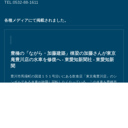
TEL:0532-88-1611
各種メディアにて掲載されました。