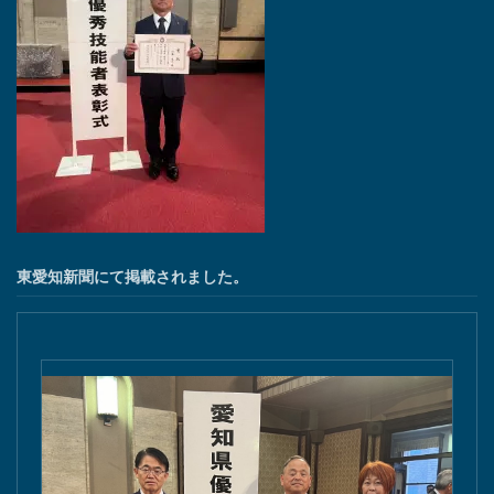
東愛知新聞にて掲載されました。