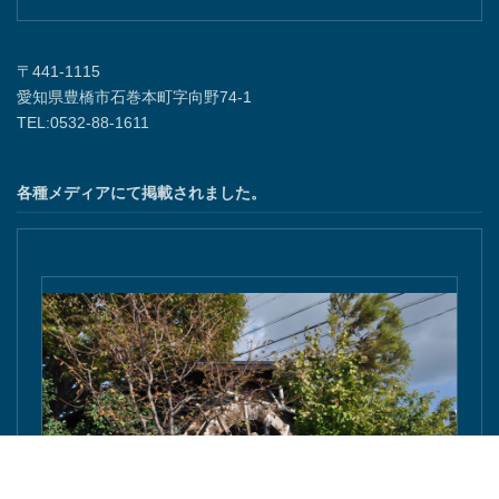
〒441-1115
愛知県豊橋市石巻本町字向野74-1
TEL:0532-88-1611
各種メディアにて掲載されました。