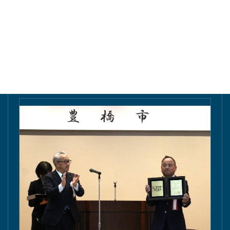
東愛知新聞にて掲載