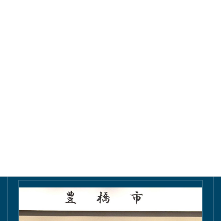
東愛知新聞にて掲載