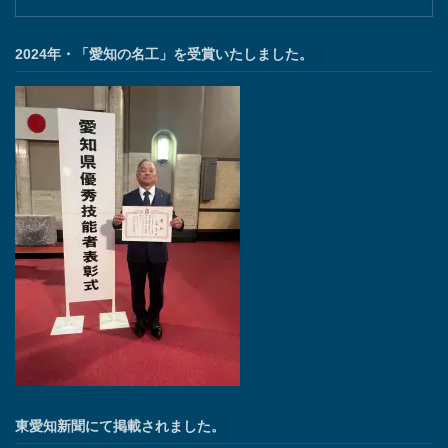
2024年・「愛知の名工」を受賞いたしました。
東愛知新聞にて掲載されました。