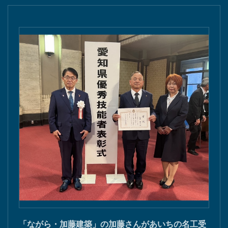
「ながら・加藤建築」の加藤さんがあいちの名工受