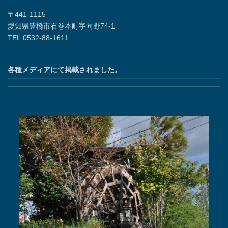
〒441-1115
愛知県豊橋市石巻本町字向野74-1
TEL:0532-88-1611
各種メディアにて掲載されました。