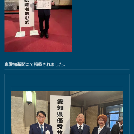
東愛知新聞にて掲載されました。