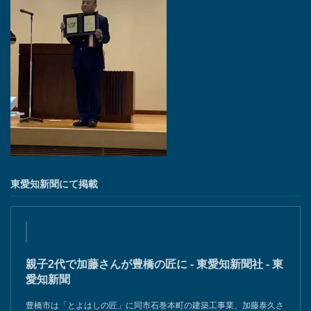
東愛知新聞にて掲載