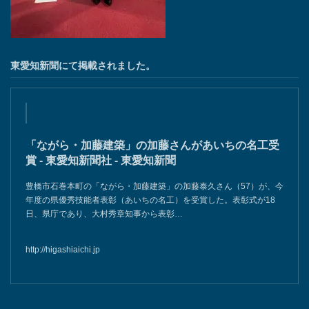
2024年・「愛知の名工」を受賞いたしました。
東愛知新聞にて掲載されました。