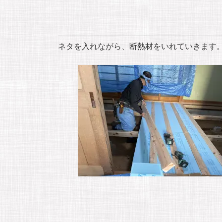
ネタを入れながら、断熱材をいれていきます