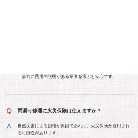
雨漏り調査にはどれくらいの費用がかかります
か？
調査方法や建物の規模によって異なりますが、目視調査は
無料の場合が多く、散水調査や赤外線調査は数万円程度が
目安です。
事前に費用の説明がある業者を選ぶと安心です。
雨漏り修理に火災保険は使えますか？
自然災害による損傷が原因であれば、火災保険が適用され
る可能性があります。