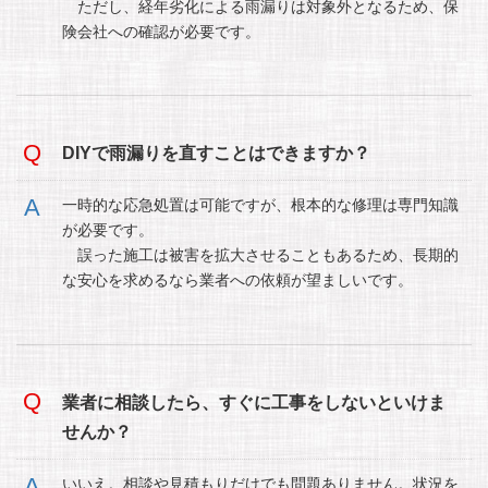
ただし、経年劣化による雨漏りは対象外となるため、保
険会社への確認が必要です。
DIYで雨漏りを直すことはできますか？
一時的な応急処置は可能ですが、根本的な修理は専門知識
が必要です。
誤った施工は被害を拡大させることもあるため、長期的
な安心を求めるなら業者への依頼が望ましいです。
業者に相談したら、すぐに工事をしないといけま
せんか？
いいえ。相談や見積もりだけでも問題ありません。状況を