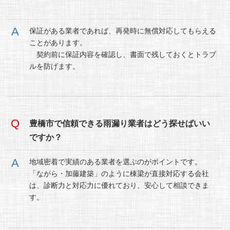
保証がある業者であれば、再発時に無償対応してもらえる
ことがあります。
契約前に保証内容を確認し、書面で残しておくとトラブ
ルを防げます。
豊橋市で信頼できる雨漏り業者はどう探せばいい
ですか？
地域密着で実績のある業者を選ぶのがポイントです。
「ながら・加藤建築」のように棟梁が直接対応する会社
は、診断力と対応力に優れており、安心して相談できま
す。