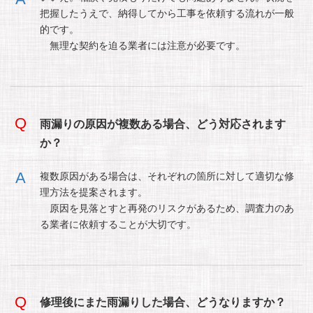
把握したうえで、納得してから工事を依頼する流れが一般
的です。
無理な契約を迫る業者には注意が必要です。
雨漏りの原因が複数ある場合、どう対応されます
か？
複数原因がある場合は、それぞれの箇所に対して適切な修
理方法を提案されます。
原因を見落とすと再発のリスクがあるため、調査力のあ
る業者に依頼することが大切です。
修理後にまた雨漏りした場合、どうなりますか？