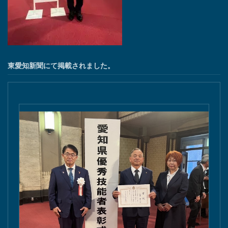
東愛知新聞にて掲載されました。