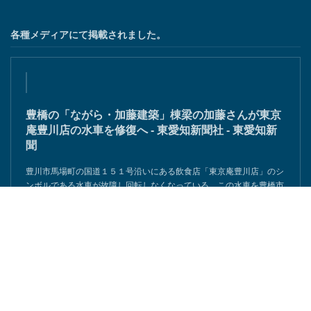
各種メディアにて掲載されました。