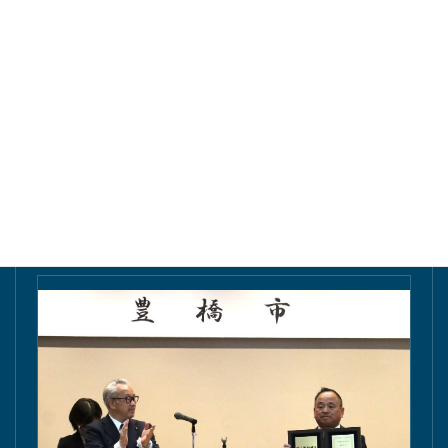
東愛知新聞にて掲載