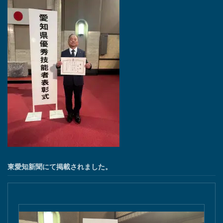
東愛知新聞にて掲載されました。