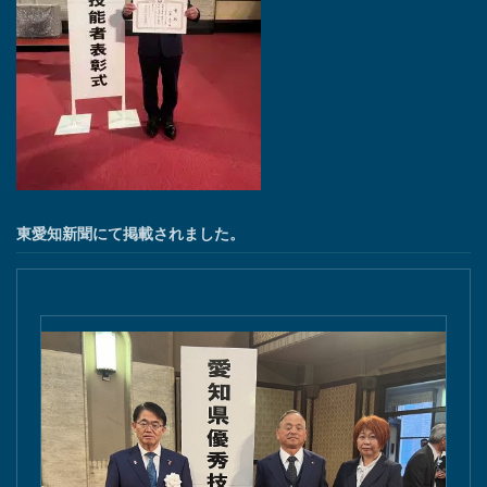
東愛知新聞にて掲載されました。