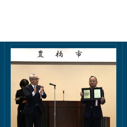
東愛知新聞にて掲載