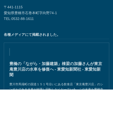
〒441-1115
愛知県豊橋市石巻本町字向野74-1
TEL:0532-88-1611
各種メディアにて掲載されました。