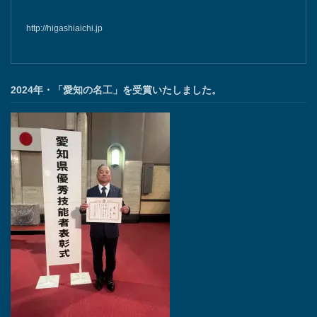
http://higashiaichi.jp
2024年・「愛知の名工」を受賞いたしました。