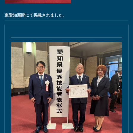
東愛知新聞にて掲載されました。