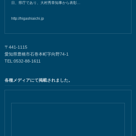
日、県庁であり、大村秀章知事から表彰…
http://higashiaichi.jp
〒441-1115
愛知県豊橋市石巻本町字向野74-1
TEL:0532-88-1611
各種メディアにて掲載されました。