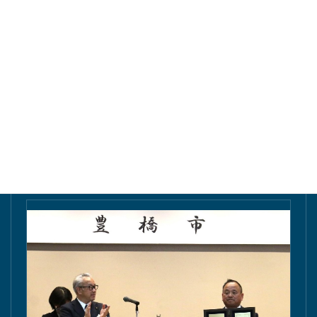
東愛知新聞にて掲載