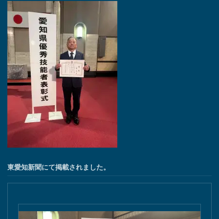
東愛知新聞にて掲載されました。