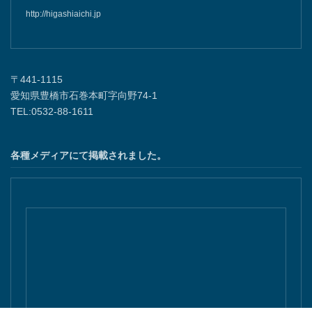
http://higashiaichi.jp
〒441-1115
愛知県豊橋市石巻本町字向野74-1
TEL:0532-88-1611
各種メディアにて掲載されました。