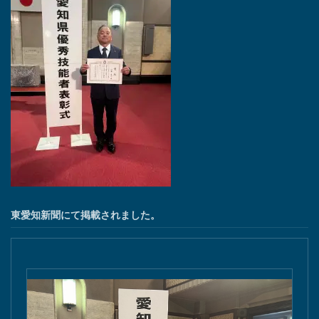
東愛知新聞にて掲載されました。