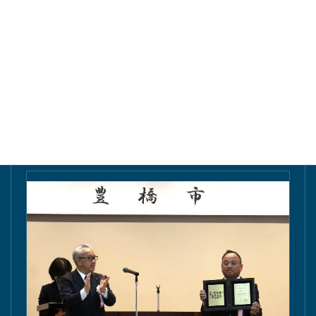
東愛知新聞にて掲載