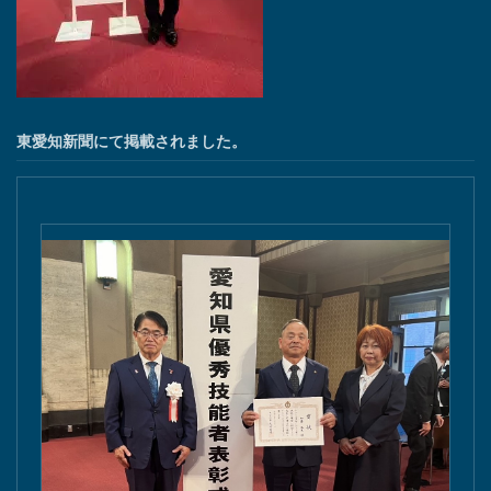
東愛知新聞にて掲載されました。