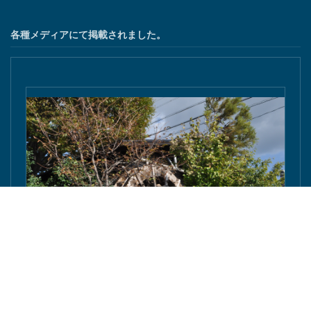
各種メディアにて掲載されました。