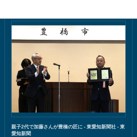
親子2代で加藤さんが豊橋の匠に - 東愛知新聞社 - 東
愛知新聞