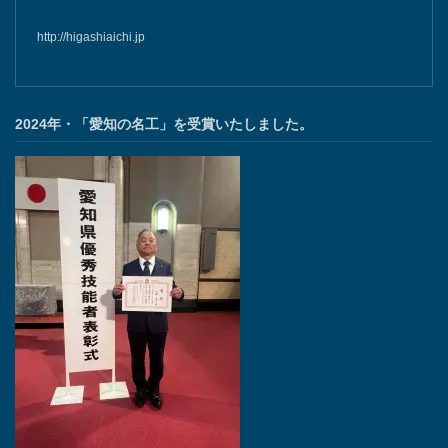
http://higashiaichi.jp
2024年・「愛知の名工」を受賞いたしました。