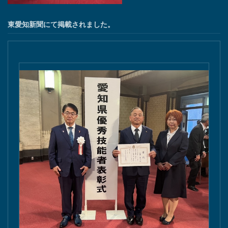
東愛知新聞にて掲載されました。