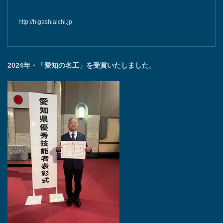
http://higashiaichi.jp
2024年・「愛知の名工」を受賞いたしました。