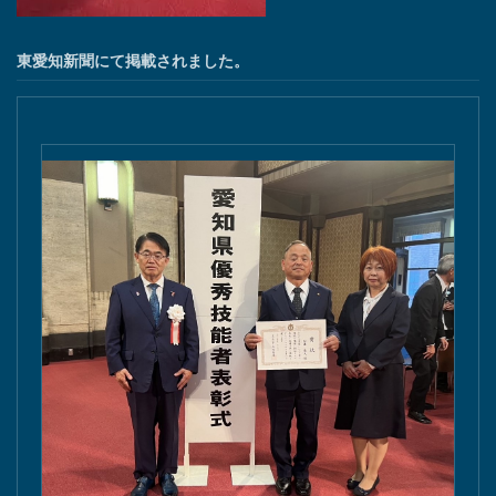
東愛知新聞にて掲載されました。