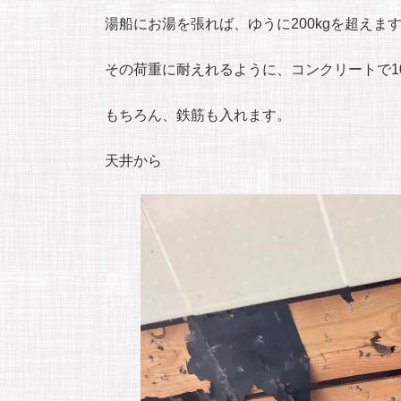
湯船にお湯を張れば、ゆうに200kgを超えま
その荷重に耐えれるように、コンクリートで1
もちろん、鉄筋も入れます。
天井から