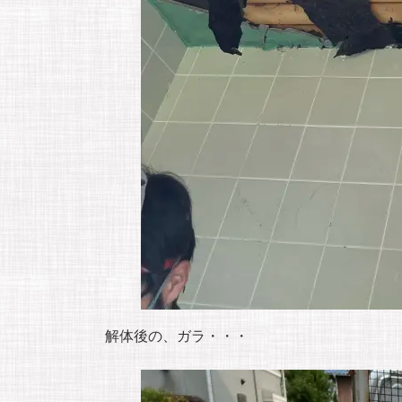
解体後の、ガラ・・・