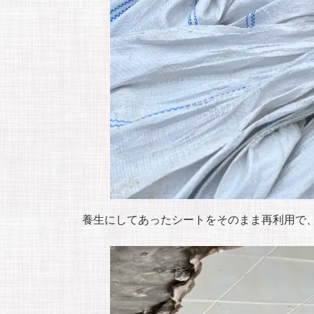
養生にしてあったシートをそのまま再利用で