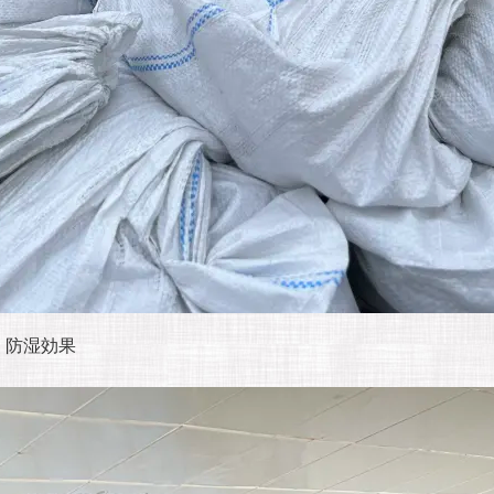
、防湿効果