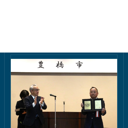
東愛知新聞にて掲載