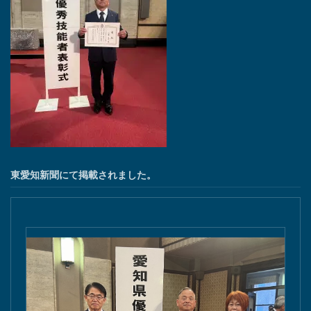
東愛知新聞にて掲載されました。