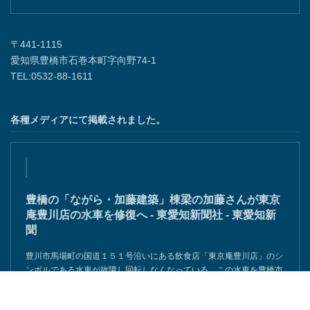
〒441-1115
愛知県豊橋市石巻本町字向野74-1
TEL:0532-88-1611
各種メディアにて掲載されました。